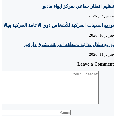
تنظيم افطار جماعي بمركز ايواء مادبو
مارس 17, 2026
توزيع المعينات الحركية للأشخاص ذوي الاعاقة الحركية بنيالا
فبراير 16, 2026
توزيع سلال غذائية بمنطقة الدريقة بشرق دارفور
فبراير 11, 2026
Leave a Comment