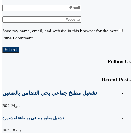
Save my name, email, and website in this browser for the next
time I comment.
Follow Us
Recent Posts
تشغيل مطبخ جماعي بحي التضامن بالضعين
مايو 24, 2026
تشغيل مطبخ جماعي بمنطقة امشجيرة
مايو 18, 2026