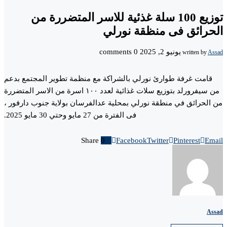
توزيع 100 سلة غذئية للاسر المتضررة من
الحرائق فى منظقة نورلي
يونيو 2, 2025
0 comments
written by
Assad
قامت غرفة طوارئ نورلي بالشراكة مع منظمة تطوير المجتمع بدعم
من سيفرورلد بتوزيع سلات غذائية لعدد ١٠٠ اسرة من الاسر المتضررة
من الحرائق في منطقة نورلي بمحلية عدالفرسان بولاية جنوب دارفور ،
فى الفترة من 27 مايو وحتي 30 مايو 2025.
Share
0
Facebook
Twitter
Pinterest
Email
Assad