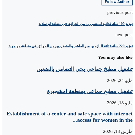
Follow Author
previous post
توزيع 100 سلة غذائية للمتضررين من الحرائق فى منطقة ام سلالة
next post
توزيع 220 سلة غذائة للنازحين من الفاشر والمتضررين من الحرائق فى منطقة مهاجرية
You may also like
تشغيل مطبخ جماعي بحي التضامن بالضعين
مايو 24, 2026
تشغيل مطبخ جماعي بمنطقة امشجيرة
مايو 18, 2026
Establishment of a center and safe space with internet
access for women in the...
مارس 18, 2026