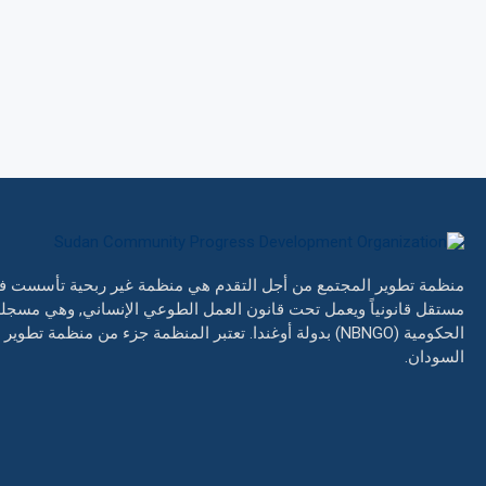
مستقل قانونياً ويعمل تحت قانون العمل الطوعي الإنساني, وهي مسج
السودان.