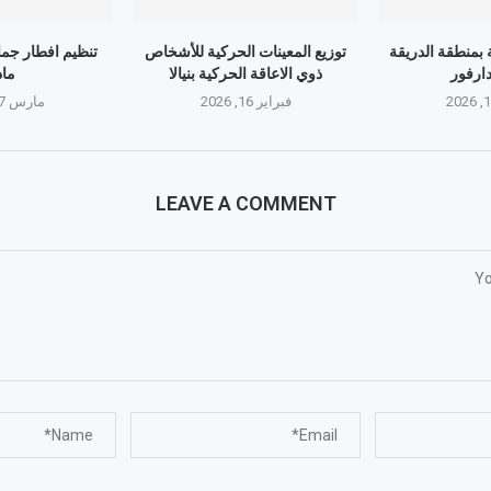
 بمنطقة الدريقة
توزيع المعينات الحركية للأشخاص
تنظيم افطار جما
ارفور
ذوي الاعاقة الحركية بنيالا
ماد
فبراير 16, 2026
مارس 17, 2026
LEAVE A COMMENT