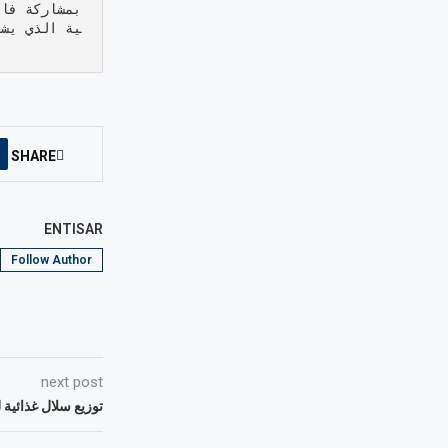
بمشاركة فاع
ية الذي يشم
SHARE
ENTISAR
Follow Author
next post
توزيع سلال غذائية