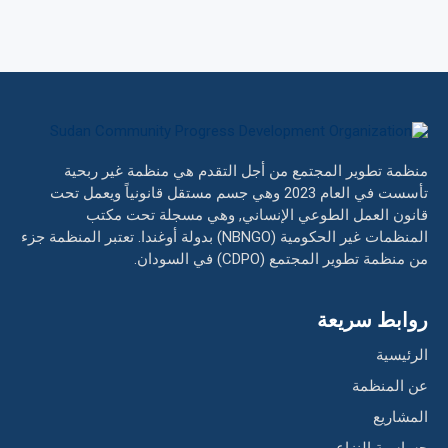
منظمة تطوير المجتمع من أجل التقدم هي منظمة غير ربحية
تأسست في العام 2023 وهي جسم مستقل قانونياً ويعمل تحت
قانون العمل الطوعي الإنساني, وهي مسجلة تحت مكتب
المنظمات غير الحكومية (NBNGO) بدولة أوغندا. تعتبر المنظمة جزء
من منظمة تطوير المجتمع (CDPO) في السودان.
روابط سريعة
الرئيسية
عن المنظمة
المشاريع