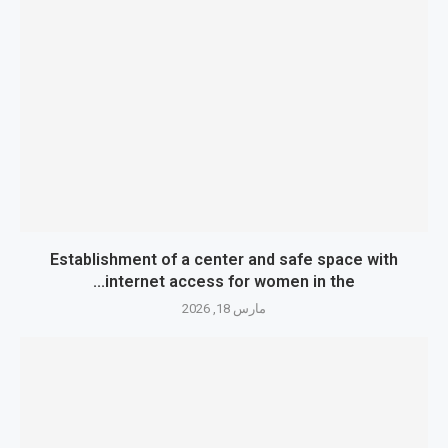
Establishment of a center and safe space with
internet access for women in the...
مارس 18, 2026