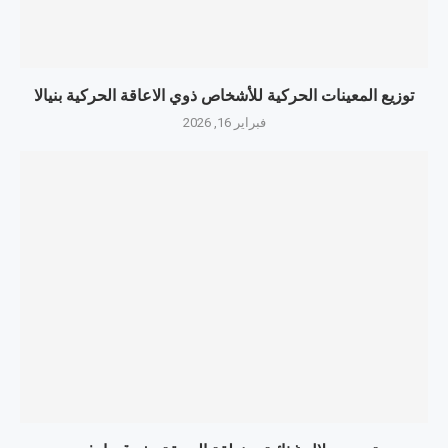
توزيع المعينات الحركية للأشخاص ذوي الاعاقة الحركية بنيالا
فبراير 16, 2026