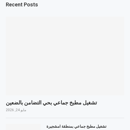
Recent Posts
تشغيل مطبخ جماعي بحي التضامن بالضعين
مايو 24, 2026
تشغيل مطبخ جماعي بمنطقة امشجيرة