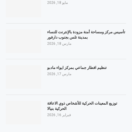
مايو 18, 2026
تأسيس مركز ومساحة أمنة مزودة بالإنترنت للنساء
بمدينة تلس بجنوب دارفور
مارس 18, 2026
تنظيم افطار جماعي بمركز ايواء مادبو
مارس 17, 2026
توزيع المعينات الحركية للأشخاص ذوي الاعاقة
الحركية بنيالا
فبراير 16, 2026