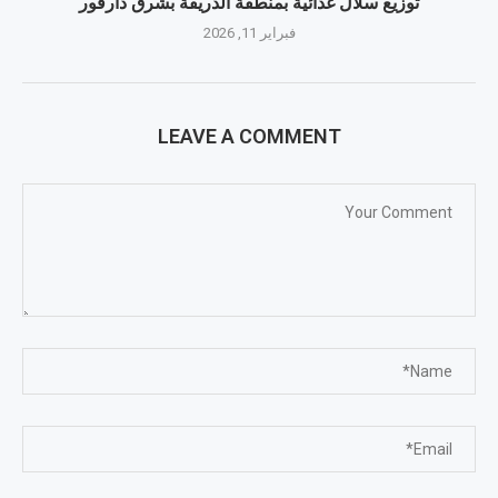
توزيع سلال غذائية بمنطقة الدريقة بشرق دارفور
فبراير 11, 2026
LEAVE A COMMENT