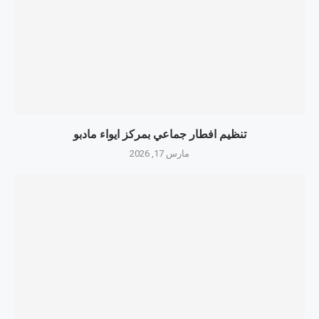
تنظيم افطار جماعي بمركز ايواء مادبو
مارس 17, 2026