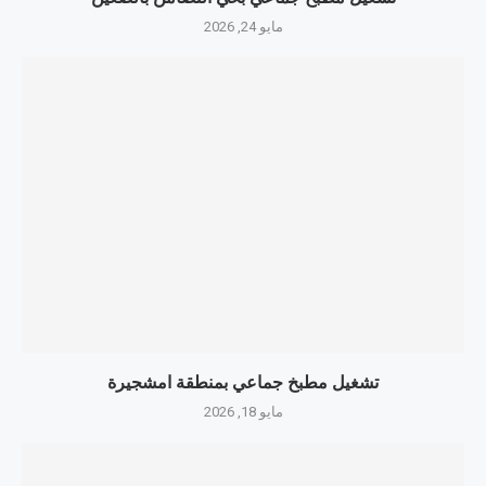
مايو 24, 2026
تشغيل مطبخ جماعي بمنطقة امشجيرة
مايو 18, 2026