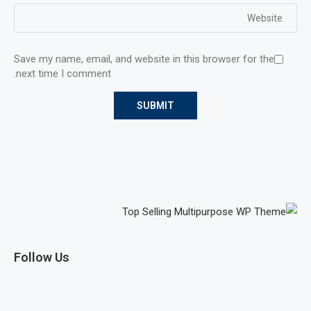
Save my name, email, and website in this browser for the
next time I comment.
Follow Us