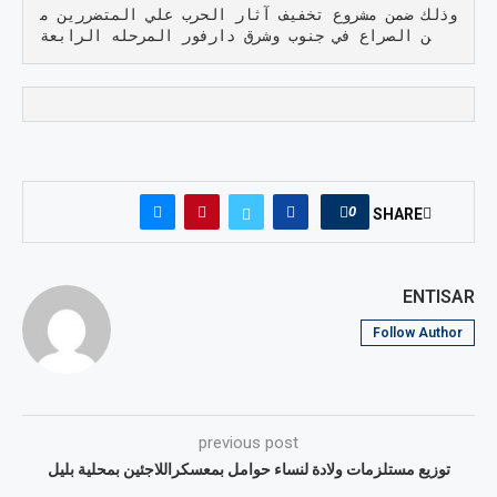
وذلك ضمن مشروع تخفيف آثار الحرب علي المتضررين م
ن الصراع في جنوب وشرق دارفور المرحله الرابعة
0
SHARE
ENTISAR
Follow Author
previous post
توزيع مستلزمات ولادة لنساء حوامل بمعسكراللاجئين بمحلية بليل