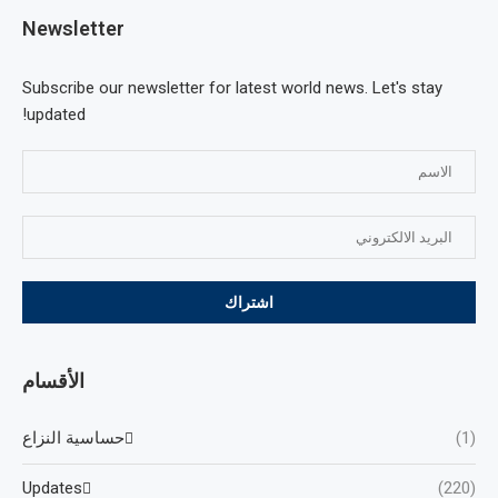
Newsletter
Subscribe our newsletter for latest world news. Let's stay
updated!
الأقسام
(1)
حساسية النزاع
Updates
(220)