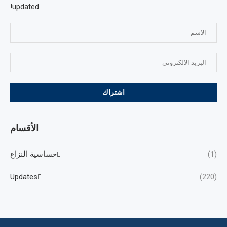
updated!
الأقسام
(1)
حساسية النزاع
Updates
(220)