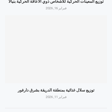
توزيع المعينات الحركية للأشخاص ذوي الاعاقة الحركية بنيالا
فبراير 16, 2026
توزيع سلال غذائية بمنطقة الدريقة بشرق دارفور
فبراير 11, 2026