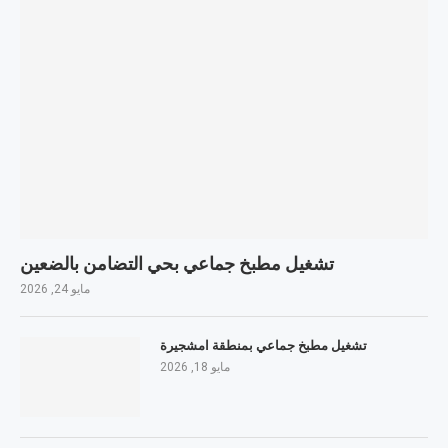
تشغيل مطبخ جماعي بحي التضامن بالضعين
مايو 24, 2026
تشغيل مطبخ جماعي بمنطقة امشجيرة
مايو 18, 2026