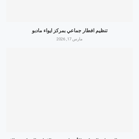
تنظيم افطار جماعي بمركز ايواء مادبو
مارس 17, 2026