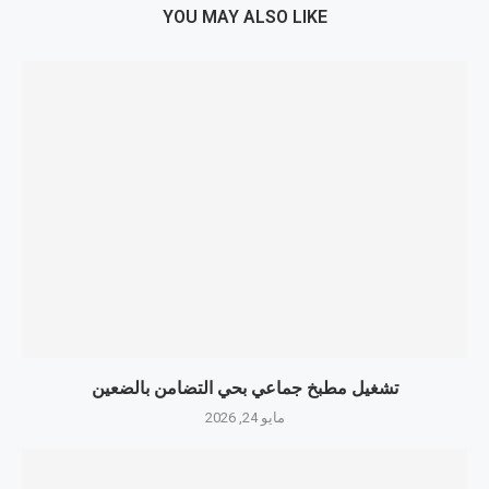
YOU MAY ALSO LIKE
تشغيل مطبخ جماعي بحي التضامن بالضعين
مايو 24, 2026