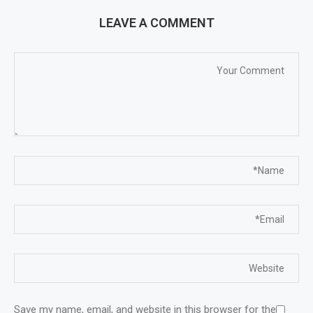
LEAVE A COMMENT
Save my name, email, and website in this browser for the