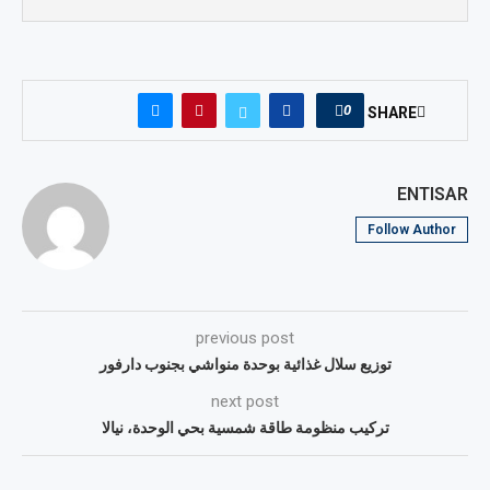
0
SHARE
ENTISAR
Follow Author
previous post
توزيع سلال غذائية بوحدة منواشي بجنوب دارفور
next post
تركيب منظومة طاقة شمسية بحي الوحدة، نيالا