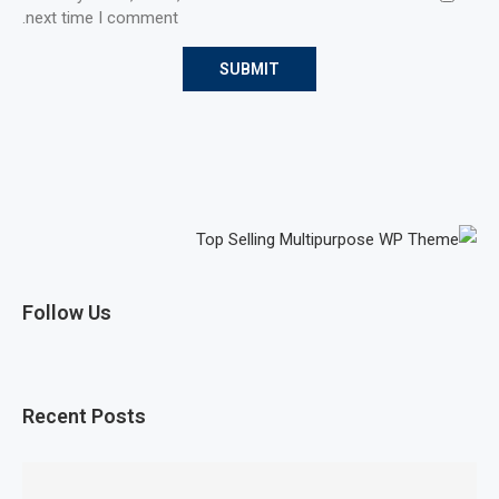
next time I comment.
Follow Us
Recent Posts