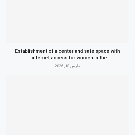
Establishment of a center and safe space with
internet access for women in the...
مارس 18, 2026