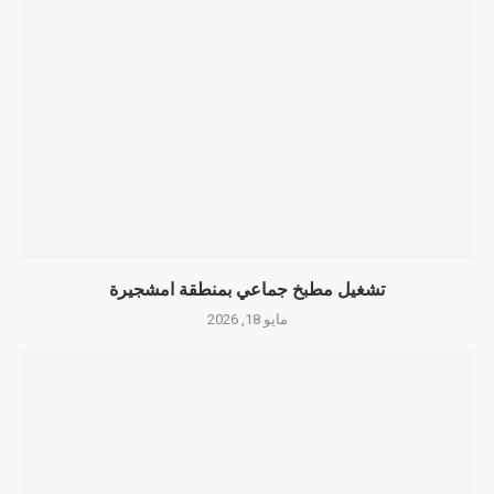
تشغيل مطبخ جماعي بمنطقة امشجيرة
مايو 18, 2026