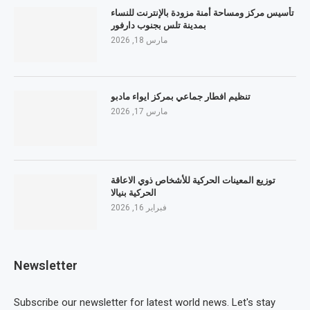
تأسيس مركز ومساحة أمنة مزودة بالإنترنت للنساء
بمدينة تلس بجنوب دارفور
مارس 18, 2026
تنظيم افطار جماعي بمركز ايواء مادبو
مارس 17, 2026
توزيع المعينات الحركية للأشخاص ذوي الاعاقة
الحركية بنيالا
فبراير 16, 2026
Newsletter
Subscribe our newsletter for latest world news. Let's stay