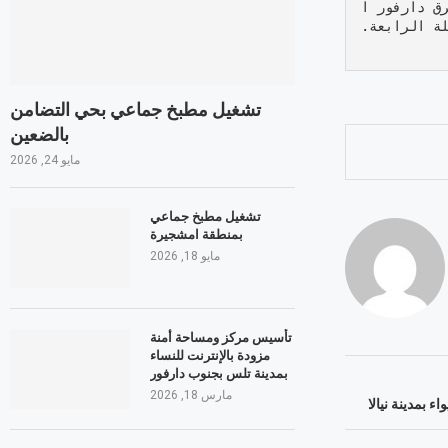
ق دارفور ا
ة الرابعة.
تشغيل مطبخ جماعي بحي التضامن
بالضعين
مايو 24, 2026
تشغيل مطبخ جماعي
بمنطقة امشجيرة
مايو 18, 2026
تأسيس مركز ومساحة أمنة
مزودة بالإنترنت للنساء
بمدينة تلس بجنوب دارفور
مارس 18, 2026
ء بمدينة نيالا