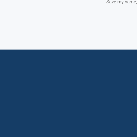
Save my name, 