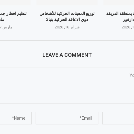
 بمنطقة الدريقة
توزيع المعينات الحركية للأشخاص
تنظيم افطار جما
ارفور
ذوي الاعاقة الحركية بنيالا
ماد
فبراير 16, 2026
مارس 17, 2026
LEAVE A COMMENT