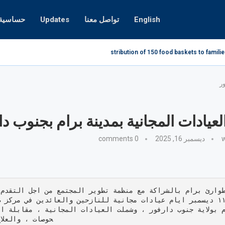
English
تواصل معنا
Updates
حساسية ا
Distribution of 150 food baskets to familie
ر
يادات المجانية بمدينة برام بجنوب دا
w
ديسمبر 16, 2025
0 comments
 بولاية جنوب دارفور ، وشملت العيادات المجانية ، مقابلة ا
حوصات ، والعلا