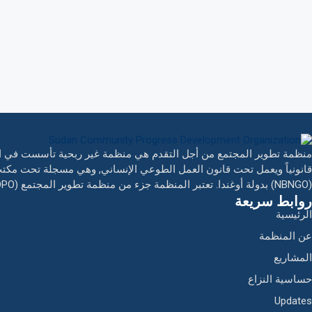
قانونياً ويعمل تحت قانون العمل الطوعي الإنساني, وهي مسجلة تحت مكت
(NBNGO) بدولة أوغندا. تعتبر المنظمة جزء من منظمة تطوير المجتمع (CDPO) في السودان.
روابط سريعة
الرئيسية
عن المنظمة
المشاريع
حساسية النزاع
Updates