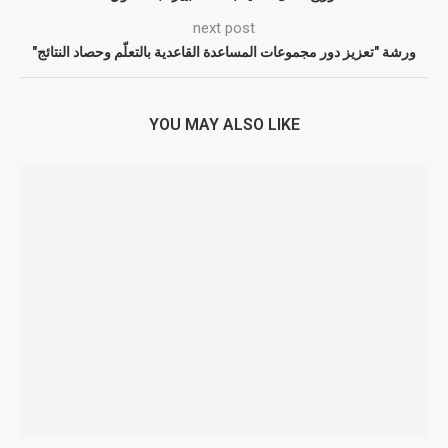
next post
ورشة "تعزيز دور مجموعات المساعدة القاعدية بالتعلّم وحصاد النتائج"
YOU MAY ALSO LIKE