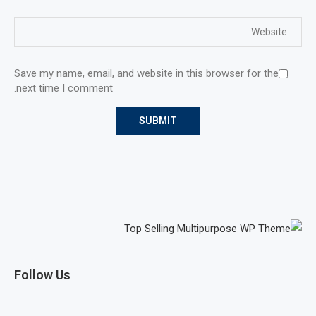
Save my name, email, and website in this browser for the
next time I comment.
Follow Us