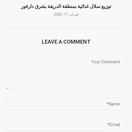
توزيع سلال غذائية بمنطقة الدريقة بشرق دارفور
فبراير 11, 2026
LEAVE A COMMENT