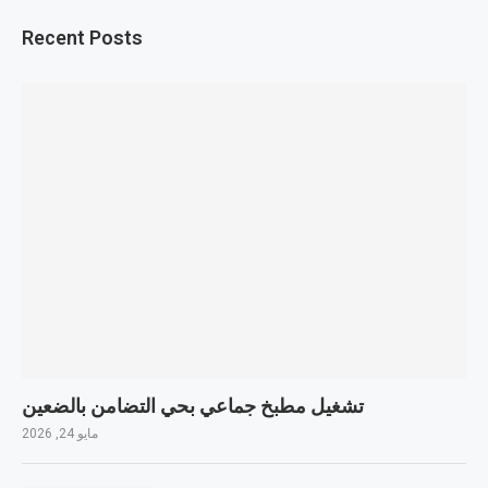
Recent Posts
تشغيل مطبخ جماعي بحي التضامن بالضعين
مايو 24, 2026