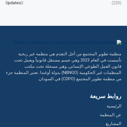
Updates
(220)
منظمة تطوير المجتمع من أجل التقدم هي منظمة غير ربحية
تأسست في العام 2023 وهي جسم مستقل قانونياً ويعمل تحت
قانون العمل الطوعي الإنساني, وهي مسجلة تحت مكتب
المنظمات غير الحكومية (NBNGO) بدولة أوغندا. تعتبر المنظمة جزء
من منظمة تطوير المجتمع (CDPO) في السودان.
روابط سريعة
الرئيسية
عن المنظمة
المشاريع