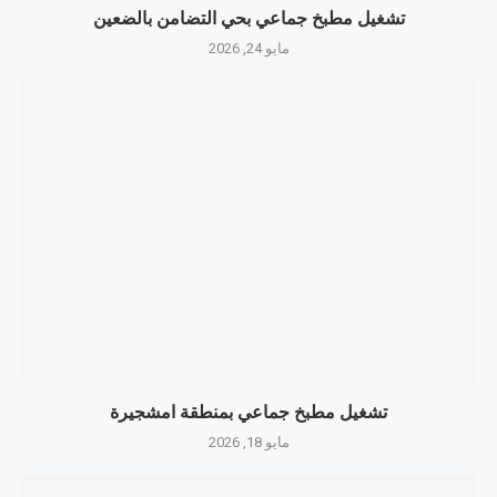
تشغيل مطبخ جماعي بحي التضامن بالضعين
مايو 24, 2026
تشغيل مطبخ جماعي بمنطقة امشجيرة
مايو 18, 2026