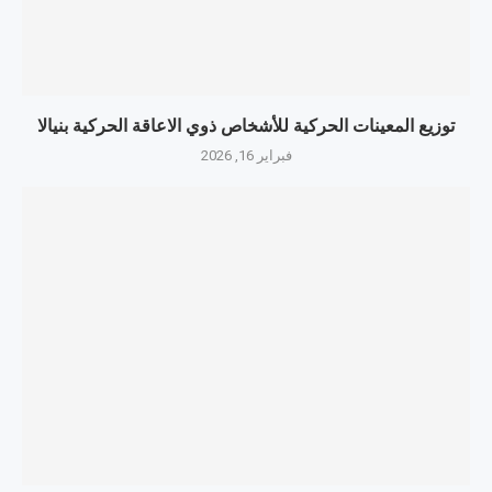
توزيع المعينات الحركية للأشخاص ذوي الاعاقة الحركية بنيالا
فبراير 16, 2026