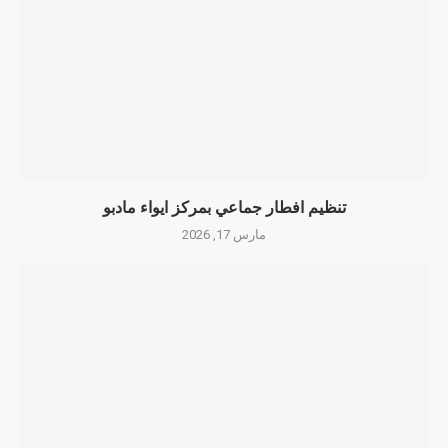
تنظيم افطار جماعي بمركز ايواء مادبو
مارس 17, 2026