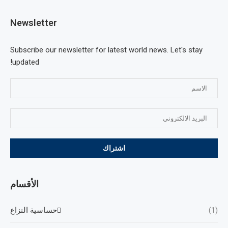
Newsletter
Subscribe our newsletter for latest world news. Let's stay
updated!
الأقسام
(1)
حساسية النزاع