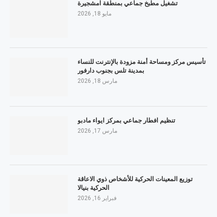
تشغيل مطبخ جماعي بمنطقة امشجيرة
مايو 18, 2026
تأسيس مركز ومساحة أمنة مزودة بالإنترنت للنساء
بمدينة تلس بجنوب دارفور
مارس 18, 2026
تنظيم افطار جماعي بمركز ايواء مادبو
مارس 17, 2026
توزيع المعينات الحركية للأشخاص ذوي الاعاقة
الحركية بنيالا
فبراير 16, 2026