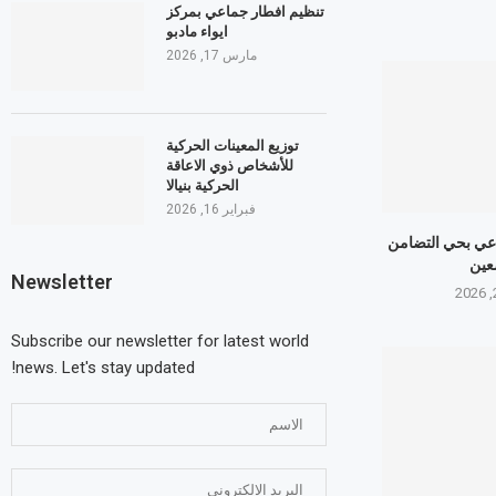
تنظيم افطار جماعي بمركز
ايواء مادبو
مارس 17, 2026
توزيع المعينات الحركية
للأشخاص ذوي الاعاقة
الحركية بنيالا
فبراير 16, 2026
عي بحي التضامن
عين
Newsletter
Subscribe our newsletter for latest world
news. Let's stay updated!