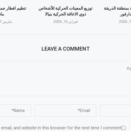
 بمنطقة الدريقة
توزيع المعينات الحركية للأشخاص
تنظيم افطار جما
ارفور
ذوي الاعاقة الحركية بنيالا
ماد
فبراير 16, 2026
مارس 17, 2026
LEAVE A COMMENT
email, and website in this browser for the next time I comment.