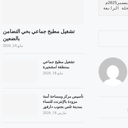
لة الرابعة
تشغيل مطبخ جماعي بحي التضامن
بالضعين
مايو 24, 2026
تشغيل مطبخ جماعي
بمنطقة امشجيرة
مايو 18, 2026
تأسيس مركز ومساحة أمنة
مزودة بالإنترنت للنساء
بمدينة تلس بجنوب دارفور
مارس 18, 2026