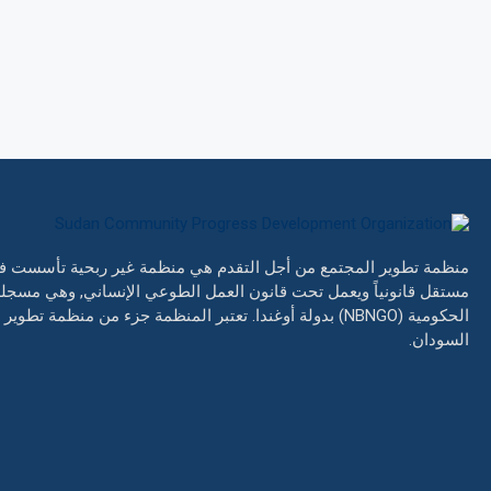
مستقل قانونياً ويعمل تحت قانون العمل الطوعي الإنساني, وهي مسج
السودان.