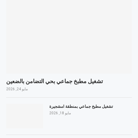
تشغيل مطبخ جماعي بحي التضامن بالضعين
مايو 24, 2026
تشغيل مطبخ جماعي بمنطقة امشجيرة
مايو 18, 2026