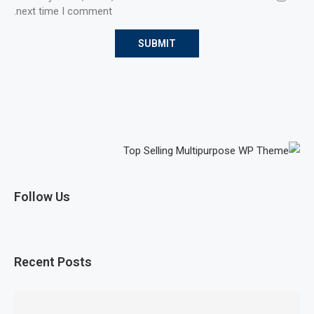
next time I comment.
Follow Us
Recent Posts