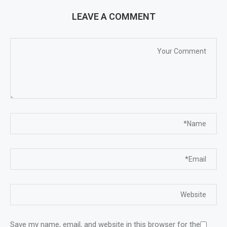
LEAVE A COMMENT
Save my name, email, and website in this browser for the