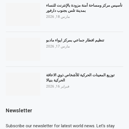
تأسيس مركز ومساحة أمنة مزودة بالإنترنت للنساء
بمدينة تلس بجنوب دارفور
مارس 18, 2026
تنظيم افطار جماعي بمركز ايواء مادبو
مارس 17, 2026
توزيع المعينات الحركية للأشخاص ذوي الاعاقة
الحركية بنيالا
فبراير 16, 2026
Newsletter
Subscribe our newsletter for latest world news. Let's stay