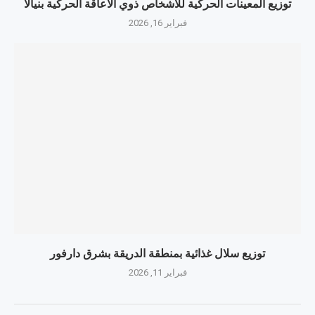
توزيع المعينات الحركية للأشخاص ذوي الاعاقة الحركية بنيالا
فبراير 16, 2026
توزيع سلال غذائية بمنطقة الدريقة بشرق دارفور
فبراير 11, 2026