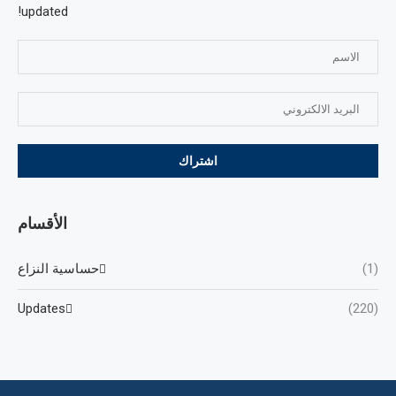
updated!
الأقسام
(1)
حساسية النزاع
Updates
(220)