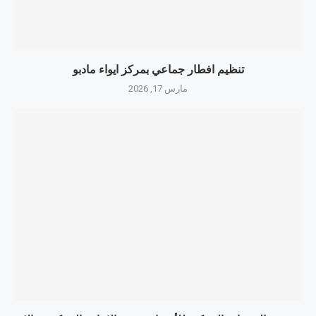
تنظيم افطار جماعي بمركز ايواء مادبو
مارس 17, 2026