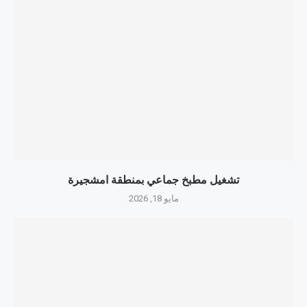
تشغيل مطبخ جماعي بمنطقة امشجيرة
مايو 18, 2026