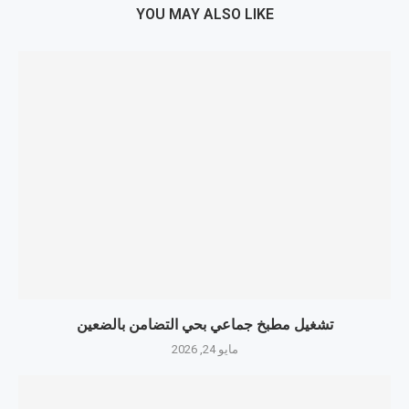
YOU MAY ALSO LIKE
تشغيل مطبخ جماعي بحي التضامن بالضعين
مايو 24, 2026