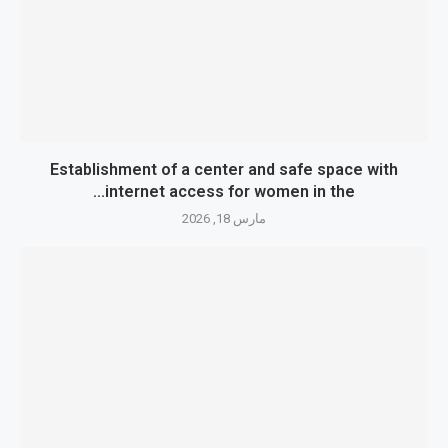
Establishment of a center and safe space with
internet access for women in the...
مارس 18, 2026