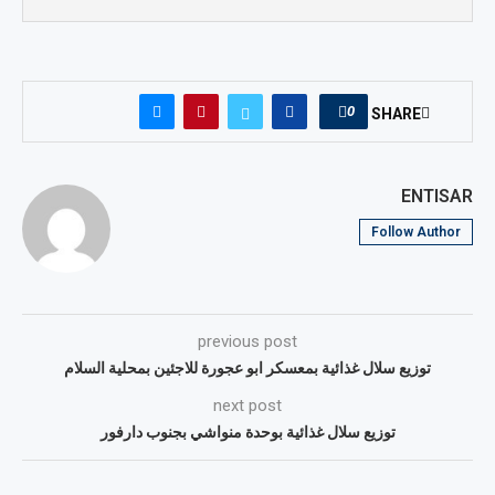
0
SHARE
ENTISAR
Follow Author
previous post
توزيع سلال غذائية بمعسكر ابو عجورة للاجئين بمحلية السلام
next post
توزيع سلال غذائية بوحدة منواشي بجنوب دارفور