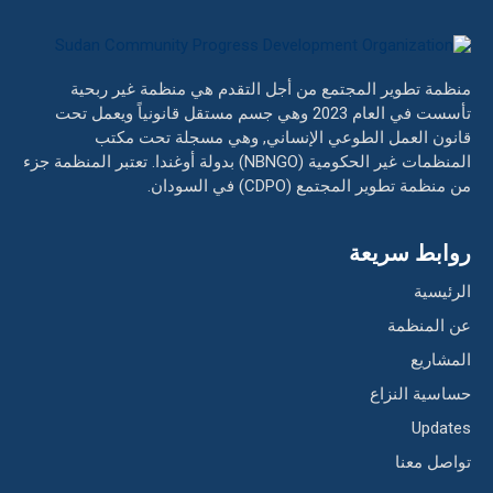
منظمة تطوير المجتمع من أجل التقدم هي منظمة غير ربحية
تأسست في العام 2023 وهي جسم مستقل قانونياً ويعمل تحت
قانون العمل الطوعي الإنساني, وهي مسجلة تحت مكتب
المنظمات غير الحكومية (NBNGO) بدولة أوغندا. تعتبر المنظمة جزء
من منظمة تطوير المجتمع (CDPO) في السودان.
روابط سريعة
الرئيسية
عن المنظمة
المشاريع
حساسية النزاع
Updates
تواصل معنا